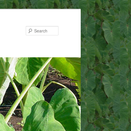
Search